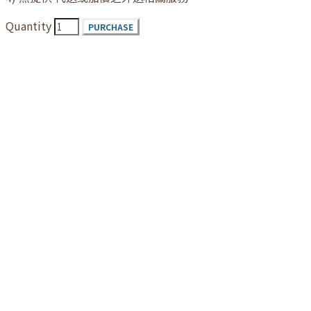
Quantity
PURCHASE