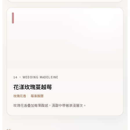
14 • WEDDING MADELEINE
花漾玫瑰蔓越莓
玫瑰花香
莓果酸甜
玫瑰花香疊加莓果酸感，清甜中帶著浪漫層次。