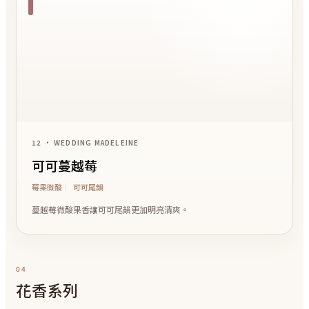
12 • WEDDING MADELEINE
可可蔓越莓
莓果微酸
可可尾韻
蔓越莓微酸果香讓可可尾韻更加明亮清爽。
04
花香系列