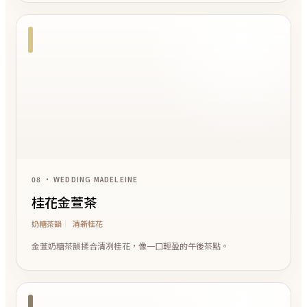
08 • WEDDING MADELEINE
桂花金萱茶
奶糖茶韻
清新桂花
金萱奶糖茶韻揉合清冽桂花，像一口輕盈的午後茶點。