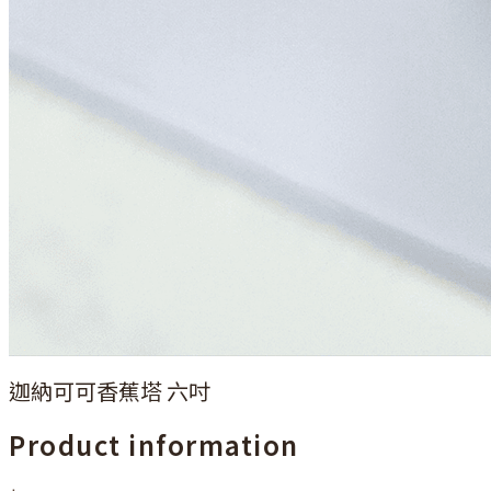
迦納可可香蕉塔 六吋
Product information