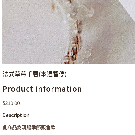
法式草莓千層(本週暫停)
Product information
$210.00
Description
此商品為現場季節販售款