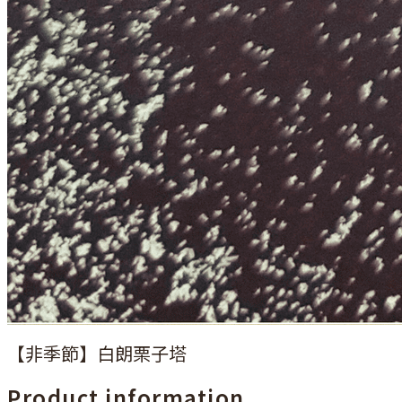
【非季節】白朗栗子塔
Product information