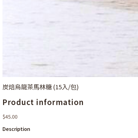
炭焙烏龍茶馬林糖 (15入/包)
Product information
$45.00
Description