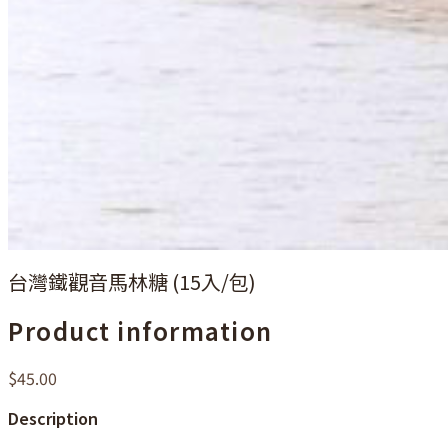
台灣鐵觀音馬林糖 (15入/包)
Product information
$45.00
Description