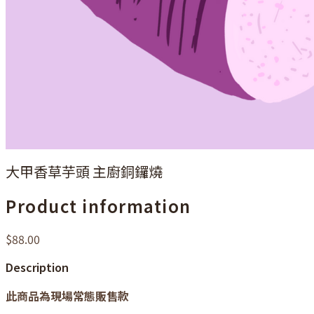
大甲香草芋頭 主廚銅鑼燒
Product information
$88.00
Description
此商品為現場常態販售款