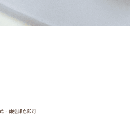
G 等方式，傳送訊息即可