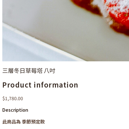
三層冬日草莓塔 八吋
Product information
$1,780.00
Description
此商品為 季節預定款